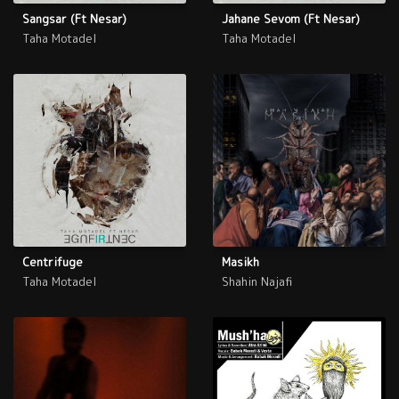
Sangsar (Ft Nesar)
Jahane Sevom (Ft Nesar)
Taha Motadel
Taha Motadel
Centrifuge
Masikh
Taha Motadel
Shahin Najafi